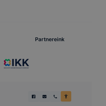
Partnereink