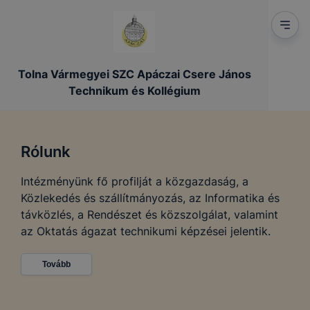
Tolna Vármegyei SZC Apáczai Csere János
Technikum és Kollégium
Rólunk
Intézményünk fő profilját a közgazdaság, a
Közlekedés és szállítmányozás, az Informatika és
távközlés, a Rendészet és közszolgálat, valamint
az Oktatás ágazat technikumi képzései jelentik.
Tovább