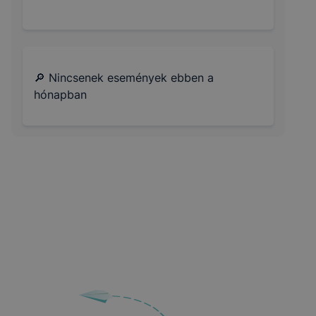
🔎 Nincsenek események ebben a
hónapban