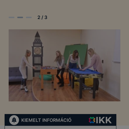
2
/
3
KIEMELT INFORMÁCIÓ