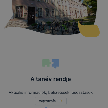
A tanév rendje
Aktuális információk, befizetések, beosztások
Megtekintés